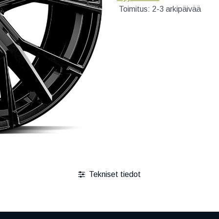
Toimitus: 2-3 arkipäivää
Tekniset tiedot