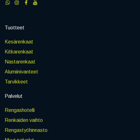
Tuotteet
Kesärenkaat
Kitkarenkaat
Nastarenkaat
Alumiinivanteet
Tarvikkeet
Palvelut
Rengashotelli
Renkaiden vaihto
Rengastyöhinnasto