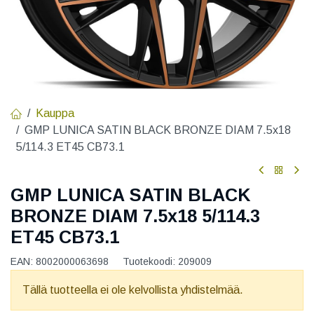
Kauppa
GMP LUNICA SATIN BLACK BRONZE DIAM 7.5x18
5/114.3 ET45 CB73.1
GMP LUNICA SATIN BLACK
BRONZE DIAM 7.5x18 5/114.3
ET45 CB73.1
EAN:
8002000063698
Tuotekoodi:
209009
Tällä tuotteella ei ole kelvollista yhdistelmää.