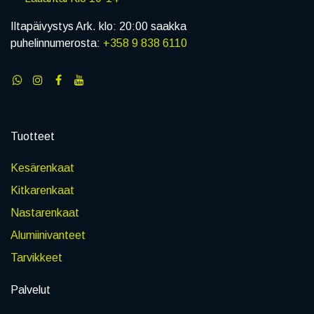
Iltapäivystys Ark. klo: 20:00 saakka
puhelinnumerosta:
+358 9 838 6110
Tuotteet
Kesärenkaat
Kitkarenkaat
Nastarenkaat
Alumiinivanteet
Tarvikkeet
Palvelut