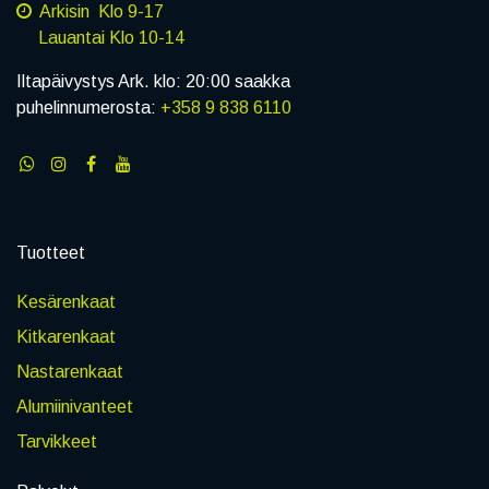
Arkisin Klo 9-17
Lauantai Klo 10-14
Iltapäivystys Ark. klo: 20:00 saakka
puhelinnumerosta:
+358 9 838 6110
Tuotteet
Kesärenkaat
Kitkarenkaat
Nastarenkaat
Alumiinivanteet
Tarvikkeet