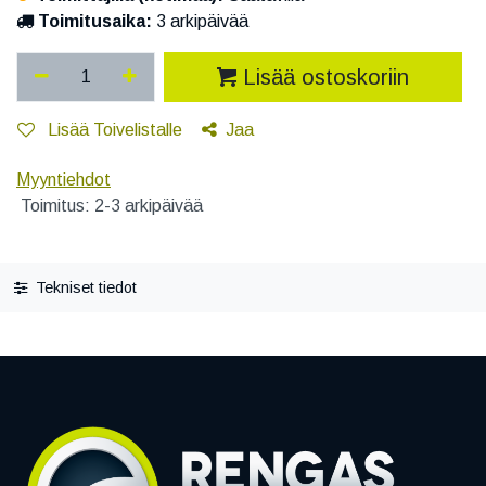
Toimitusaika:
3 arkipäivää
Lisää ostoskoriin
Lisää Toivelistalle
Jaa
Myyntiehdot
Toimitus: 2-3 arkipäivää
Tekniset tiedot