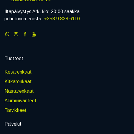
Iltapäivystys Ark. klo: 20:00 saakka
puhelinnumerosta:
+358 9 838 6110
Tuotteet
Kesärenkaat
Kitkarenkaat
Nastarenkaat
Alumiinivanteet
Tarvikkeet
Palvelut