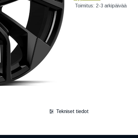
Toimitus: 2-3 arkipäivää
Tekniset tiedot