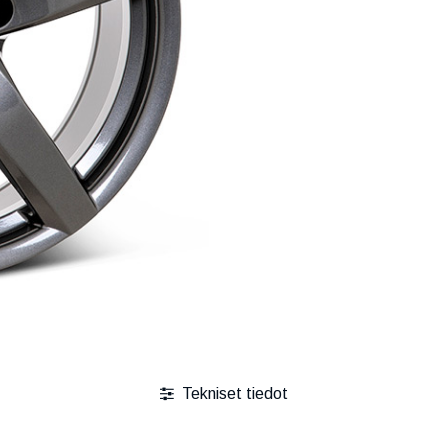
Tekniset tiedot