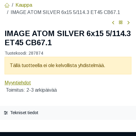
Kauppa
IMAGE ATOM SILVER 6x15 5/114.3 ET45 CB67.1
IMAGE ATOM SILVER 6x15 5/114.3
ET45 CB67.1
Tuotekoodi:
287874
Tällä tuotteella ei ole kelvollista yhdistelmää.
Myyntiehdot
Toimitus: 2-3 arkipäivää
Tekniset tiedot