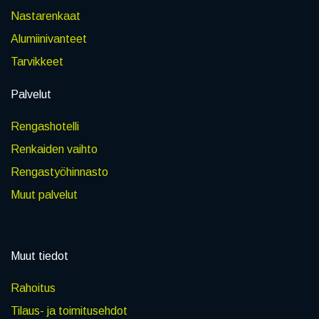
Nastarenkaat
Alumiinivanteet
Tarvikkeet
Palvelut
Rengashotelli
Renkaiden vaihto
Rengastyöhinnasto
Muut palvelut
Muut tiedot
Rahoitus
Tilaus- ja toimitusehdot