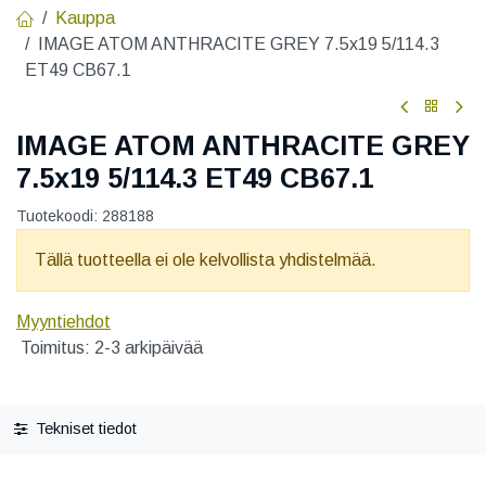
Kauppa
IMAGE ATOM ANTHRACITE GREY 7.5x19 5/114.3
ET49 CB67.1
IMAGE ATOM ANTHRACITE GREY
7.5x19 5/114.3 ET49 CB67.1
Tuotekoodi:
288188
Tällä tuotteella ei ole kelvollista yhdistelmää.
Myyntiehdot
Toimitus: 2-3 arkipäivää
Tekniset tiedot