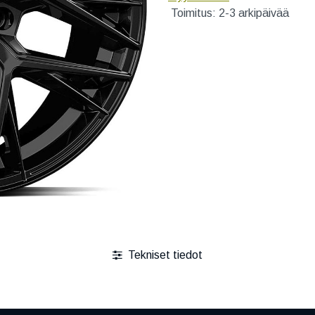
Toimitus: 2-3 arkipäivää
Tekniset tiedot