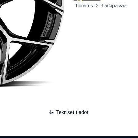
Toimitus: 2-3 arkipäivää
Tekniset tiedot