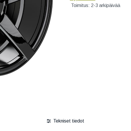
Toimitus: 2-3 arkipäivää
Tekniset tiedot