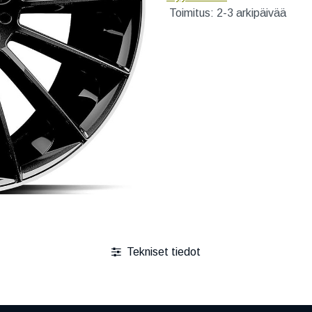
Toimitus: 2-3 arkipäivää
Tekniset tiedot