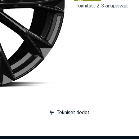
Toimitus: 2-3 arkipäivää
Tekniset tiedot