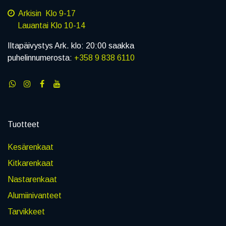
Arkisin Klo 9-17
Lauantai Klo 10-14
Iltapäivystys Ark. klo: 20:00 saakka
puhelinnumerosta:
+358 9 838 6110
Tuotteet
Kesärenkaat
Kitkarenkaat
Nastarenkaat
Alumiinivanteet
Tarvikkeet