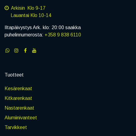
Arkisin Klo 9-17
Lauantai Klo 10-14
Iltapäivystys Ark. klo: 20:00 saakka
puhelinnumerosta:
+358 9 838 6110
Tuotteet
Kesärenkaat
Kitkarenkaat
Nastarenkaat
Alumiinivanteet
Tarvikkeet