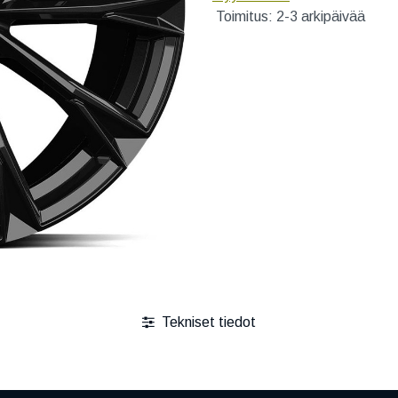
Toimitus: 2-3 arkipäivää
Tekniset tiedot