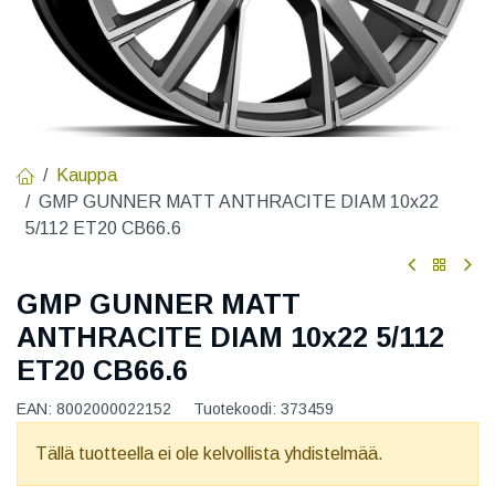
Kauppa
GMP GUNNER MATT ANTHRACITE DIAM 10x22
5/112 ET20 CB66.6
GMP GUNNER MATT
ANTHRACITE DIAM 10x22 5/112
ET20 CB66.6
EAN:
8002000022152
Tuotekoodi:
373459
Tällä tuotteella ei ole kelvollista yhdistelmää.