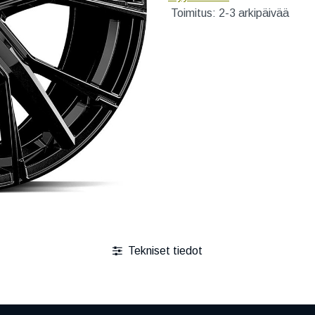
Toimitus: 2-3 arkipäivää
Tekniset tiedot