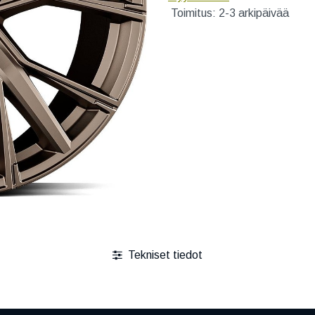
Toimitus: 2-3 arkipäivää
Tekniset tiedot