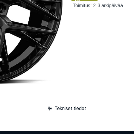
Toimitus: 2-3 arkipäivää
Tekniset tiedot