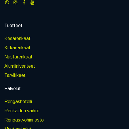
Tuotteet
Kesärenkaat
Kitkarenkaat
Nastarenkaat
Alumiinivanteet
Tarvikkeet
Palvelut
Rengashotelli
Renkaiden vaihto
Rengastyöhinnasto