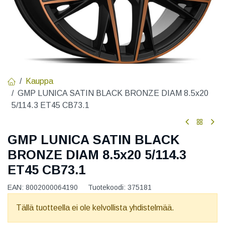
Kauppa
GMP LUNICA SATIN BLACK BRONZE DIAM 8.5x20
5/114.3 ET45 CB73.1
GMP LUNICA SATIN BLACK
BRONZE DIAM 8.5x20 5/114.3
ET45 CB73.1
EAN:
8002000064190
Tuotekoodi:
375181
Tällä tuotteella ei ole kelvollista yhdistelmää.