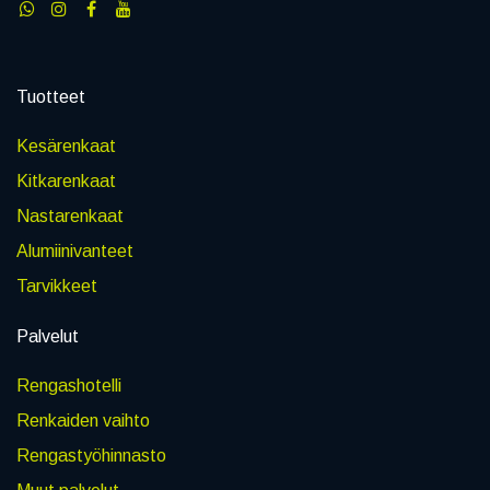
Tuotteet
Kesärenkaat
Kitkarenkaat
Nastarenkaat
Alumiinivanteet
Tarvikkeet
Palvelut
Rengashotelli
Renkaiden vaihto
Rengastyöhinnasto