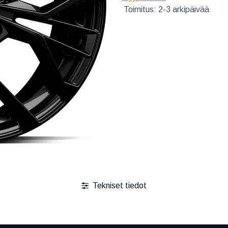
Toimitus: 2-3 arkipäivää
Tekniset tiedot