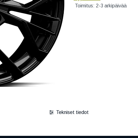
Toimitus: 2-3 arkipäivää
Tekniset tiedot