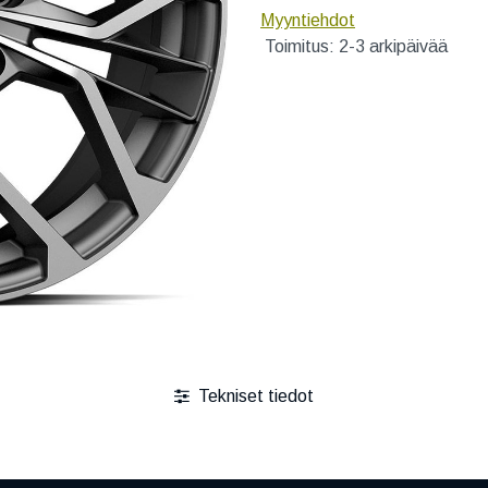
Myyntiehdot
Toimitus: 2-3 arkipäivää
Tekniset tiedot