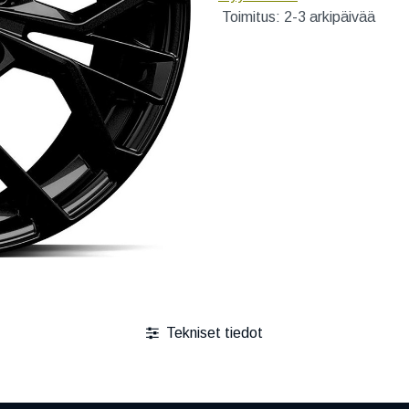
Toimitus: 2-3 arkipäivää
Tekniset tiedot