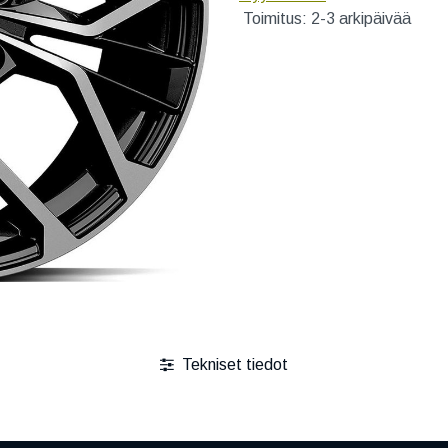
Toimitus: 2-3 arkipäivää
Tekniset tiedot