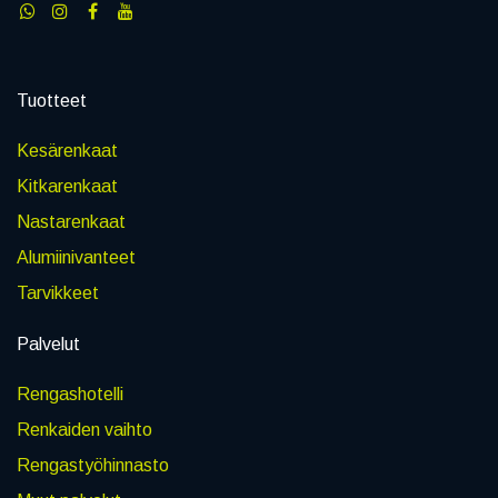
Tuotteet
Kesärenkaat
Kitkarenkaat
Nastarenkaat
Alumiinivanteet
Tarvikkeet
Palvelut
Rengashotelli
Renkaiden vaihto
Rengastyöhinnasto