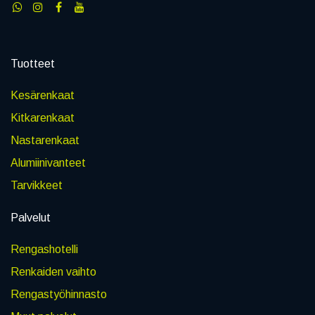
Tuotteet
Kesärenkaat
Kitkarenkaat
Nastarenkaat
Alumiinivanteet
Tarvikkeet
Palvelut
Rengashotelli
Renkaiden vaihto
Rengastyöhinnasto