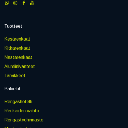
Tuotteet
Kesärenkaat
Kitkarenkaat
Nastarenkaat
Alumiinivanteet
Tarvikkeet
Palvelut
Rengashotelli
Renkaiden vaihto
Rengastyöhinnasto