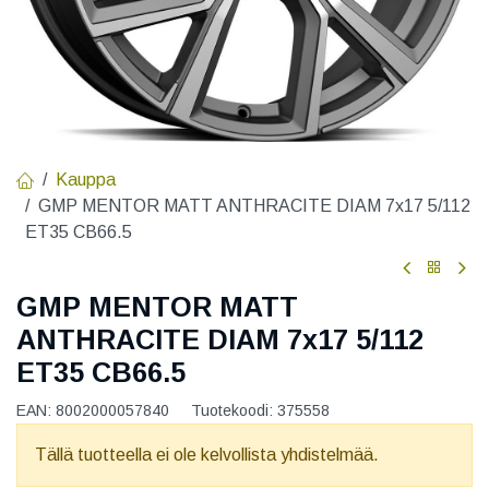
Kauppa
GMP MENTOR MATT ANTHRACITE DIAM 7x17 5/112
ET35 CB66.5
GMP MENTOR MATT
ANTHRACITE DIAM 7x17 5/112
ET35 CB66.5
EAN:
8002000057840
Tuotekoodi:
375558
Tällä tuotteella ei ole kelvollista yhdistelmää.