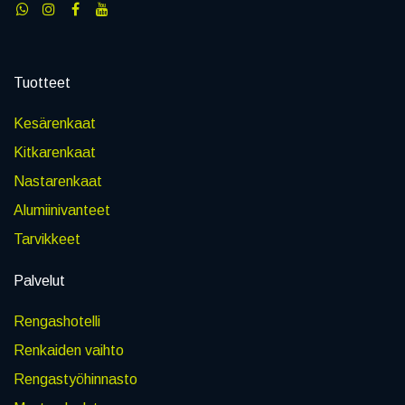
Tuotteet
Kesärenkaat
Kitkarenkaat
Nastarenkaat
Alumiinivanteet
Tarvikkeet
Palvelut
Rengashotelli
Renkaiden vaihto
Rengastyöhinnasto