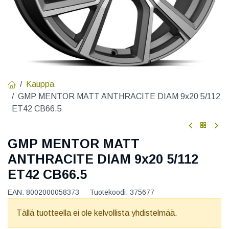
Kauppa
GMP MENTOR MATT ANTHRACITE DIAM 9x20 5/112
ET42 CB66.5
GMP MENTOR MATT
ANTHRACITE DIAM 9x20 5/112
ET42 CB66.5
EAN:
8002000058373
Tuotekoodi:
375677
Tällä tuotteella ei ole kelvollista yhdistelmää.