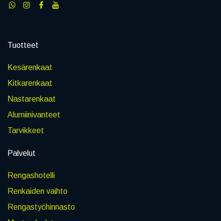
Tuotteet
Kesärenkaat
Kitkarenkaat
Nastarenkaat
Alumiinivanteet
Tarvikkeet
Palvelut
Rengashotelli
Renkaiden vaihto
Rengastyöhinnasto