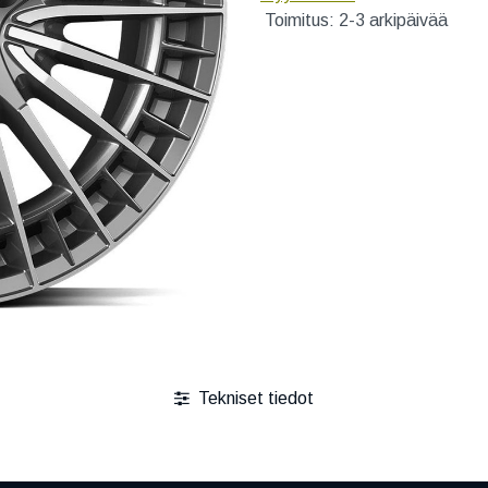
Toimitus: 2-3 arkipäivää
Tekniset tiedot