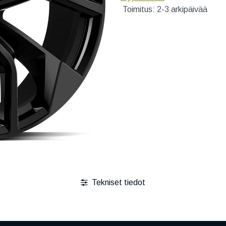
Toimitus: 2-3 arkipäivää
Tekniset tiedot