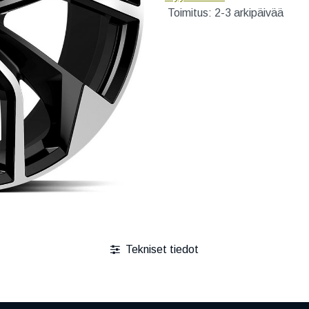
Toimitus: 2-3 arkipäivää
Tekniset tiedot