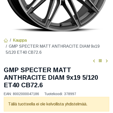
Kauppa
GMP SPECTER MATT ANTHRACITE DIAM 9x19
5/120 ET40 CB72.6
GMP SPECTER MATT
ANTHRACITE DIAM 9x19 5/120
ET40 CB72.6
EAN:
8002000047186
Tuotekoodi:
378997
Tällä tuotteella ei ole kelvollista yhdistelmää.