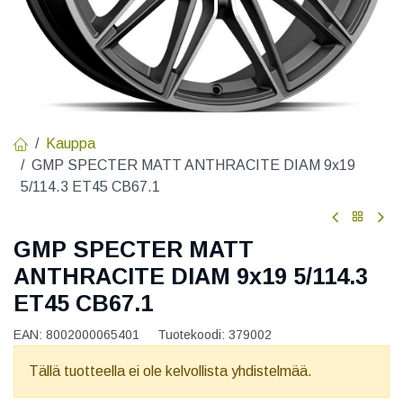
Kauppa
GMP SPECTER MATT ANTHRACITE DIAM 9x19
5/114.3 ET45 CB67.1
GMP SPECTER MATT
ANTHRACITE DIAM 9x19 5/114.3
ET45 CB67.1
EAN:
8002000065401
Tuotekoodi:
379002
Tällä tuotteella ei ole kelvollista yhdistelmää.