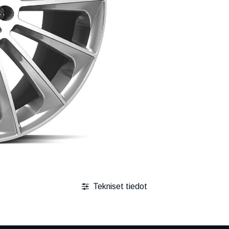
Tekniset tiedot