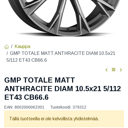
Kauppa
GMP TOTALE MATT ANTHRACITE DIAM 10.5x21
5/112 ET43 CB66.6
GMP TOTALE MATT
ANTHRACITE DIAM 10.5x21 5/112
ET43 CB66.6
EAN:
8002000062301
Tuotekoodi:
379312
Tällä tuotteella ei ole kelvollista yhdistelmää.