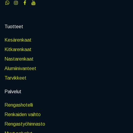
Tuotteet
Kesärenkaat
Kitkarenkaat
Nastarenkaat
Alumiinivanteet
Tarvikkeet
Palvelut
Rengashotelli
Renkaiden vaihto
Rengastyöhinnasto