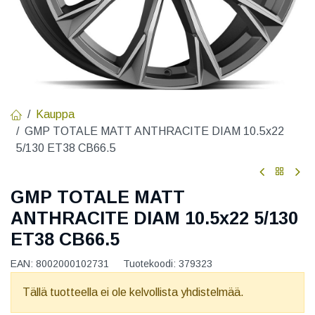
Kauppa
GMP TOTALE MATT ANTHRACITE DIAM 10.5x22
5/130 ET38 CB66.5
GMP TOTALE MATT
ANTHRACITE DIAM 10.5x22 5/130
ET38 CB66.5
EAN:
8002000102731
Tuotekoodi:
379323
Tällä tuotteella ei ole kelvollista yhdistelmää.