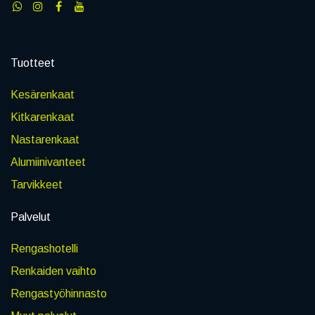
Tuotteet
Kesärenkaat
Kitkarenkaat
Nastarenkaat
Alumiinivanteet
Tarvikkeet
Palvelut
Rengashotelli
Renkaiden vaihto
Rengastyöhinnasto