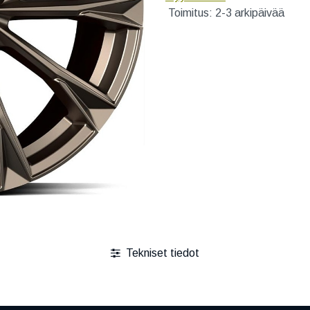
Toimitus: 2-3 arkipäivää
Tekniset tiedot