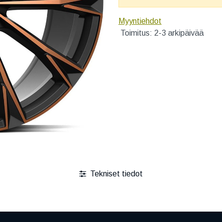
Myyntiehdot
Toimitus: 2-3 arkipäivää
Tekniset tiedot