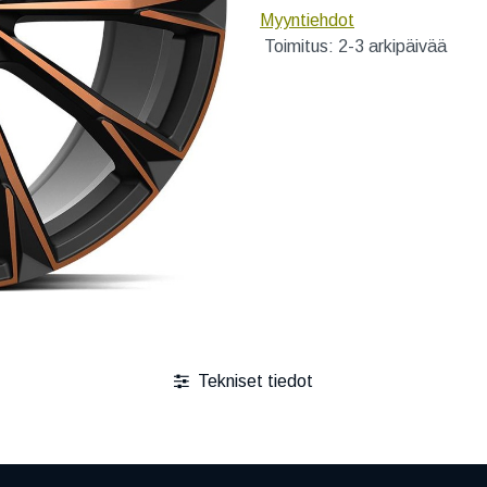
Myyntiehdot
Toimitus: 2-3 arkipäivää
Tekniset tiedot