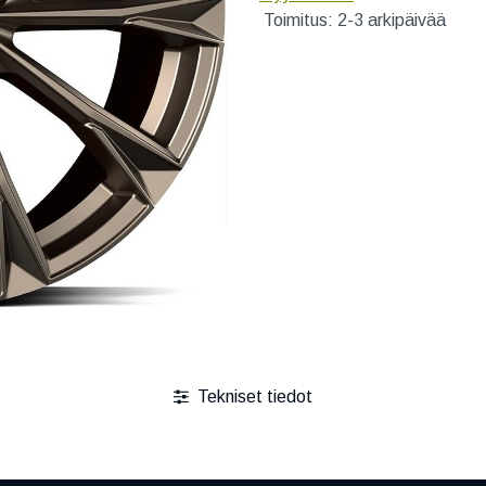
Toimitus: 2-3 arkipäivää
Tekniset tiedot