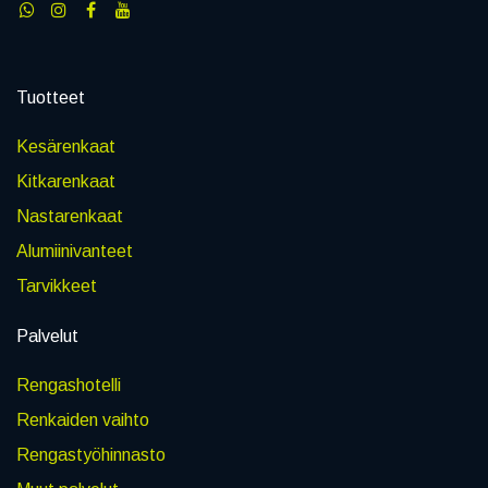
Tuotteet
Kesärenkaat
Kitkarenkaat
Nastarenkaat
Alumiinivanteet
Tarvikkeet
Palvelut
Rengashotelli
Renkaiden vaihto
Rengastyöhinnasto