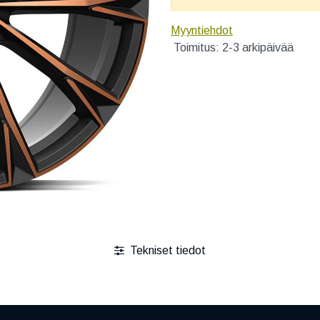
Myyntiehdot
Toimitus: 2-3 arkipäivää
Tekniset tiedot