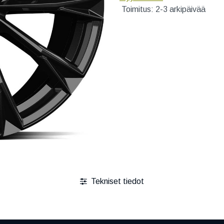
Toimitus: 2-3 arkipäivää
Tekniset tiedot