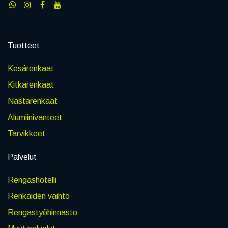
Tuotteet
Kesärenkaat
Kitkarenkaat
Nastarenkaat
Alumiinivanteet
Tarvikkeet
Palvelut
Rengashotelli
Renkaiden vaihto
Rengastyöhinnasto