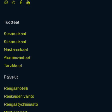
Tuotteet
Kesärenkaat
Kitkarenkaat
Nastarenkaat
Alumiinivanteet
Tarvikkeet
Palvelut
Rengashotelli
Renkaiden vaihto
Rengastyöhinnasto